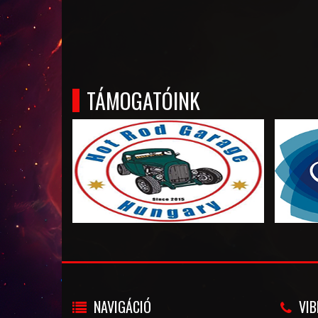
TÁMOGATÓINK
NAVIGÁCIÓ
VIB