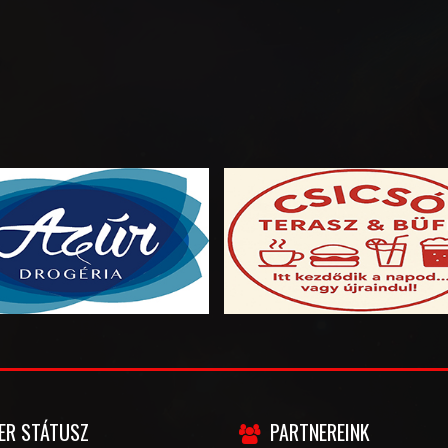
ER STÁTUSZ
PARTNEREINK