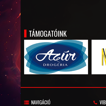
TÁMOGATÓINK
NAVIGÁCIÓ
VIB