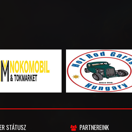
ER STÁTUSZ
PARTNEREINK