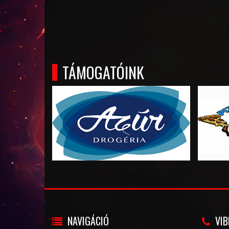
TÁMOGATÓINK
NAVIGÁCIÓ
VIB