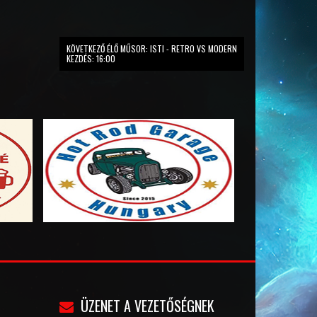
KÖVETKEZŐ ÉLŐ MŰSOR: ISTI - RETRO VS MODERN
KEZDÉS: 16:00
ÜZENET A VEZETŐSÉGNEK