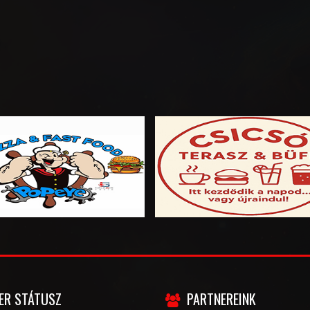
ER STÁTUSZ
PARTNEREINK