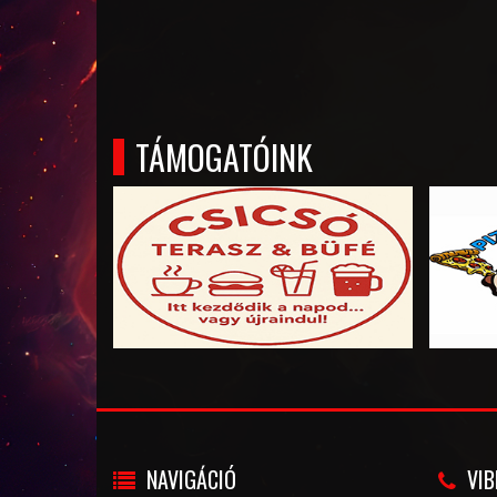
TÁMOGATÓINK
NAVIGÁCIÓ
VIB