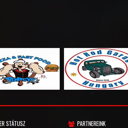
ER STÁTUSZ
PARTNEREINK