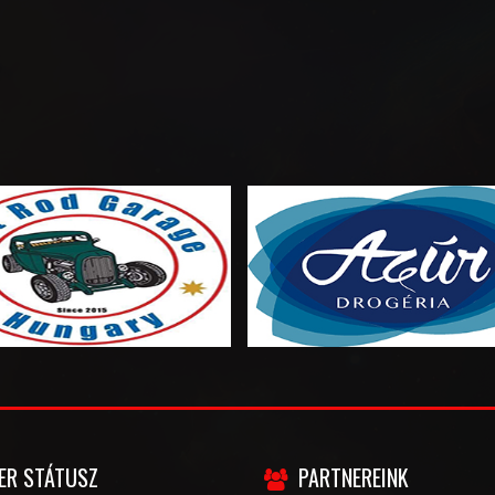
ER STÁTUSZ
PARTNEREINK