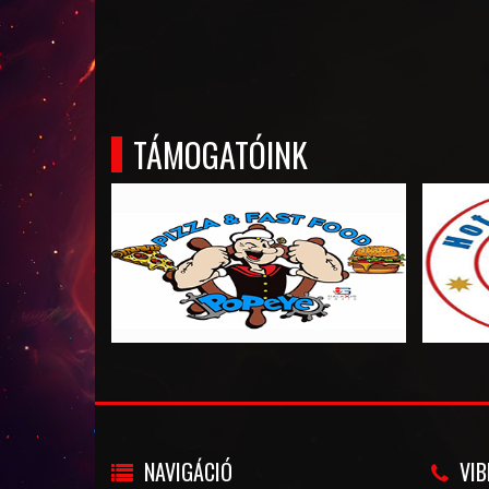
TÁMOGATÓINK
NAVIGÁCIÓ
VIB