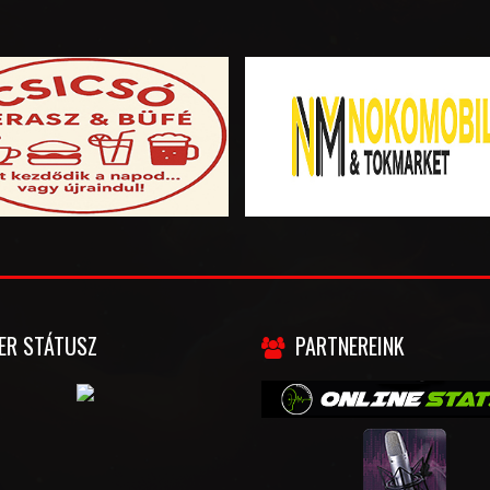
ER STÁTUSZ
PARTNEREINK