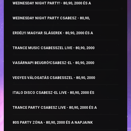
WEDNESDAY NIGHT PARTY! - 80,90, 2000 ÉS A
NAPJAINK ZENÉI
WEDNESDAY NIGHT PARTY CSABESZ - 80,90,
2000 ÉS A NAPJAINK ZENÉI
ERDÉLYI MAGYAR SLÁGEREK - 80,90, 2000 ÉS A
NAPJAINK ZENÉI
TRANCE MUSIC CSABESSZEL LIVE - 80,90, 2000
ÉS A NAPJAINK ZENÉI
VASÁRNAPI BEUGRÓ!CSABESZ-EL - 80,90, 2000
ÉS A NAPJAINK ZENÉI
VEGYES VÁLOGATÁS CSABESSZEL - 80,90, 2000
ÉS A NAPJAINK ZENÉI
ITALO DISCO CSABESZ-EL LIVE - 80,90, 2000 ÉS
A NAPJAINK ZENÉI
TRANCE PARTY CSABESZ LIVE - 80,90, 2000 ÉS A
NAPJAINK ZENÉI
80S PARTY ZÓNA - 80,90, 2000 ÉS A NAPJAINK
ZENÉI