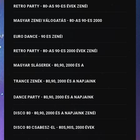
RETRO PARTY - 80-AS 90-ES ÉVEK ZENÉI
MAGYAR ZENEI VÁLOGATÁS - 80-AS 90-ES 2000
ÉVEK ZENÉI
EURO DANCE - 90 ES ZENÉI
RETRO PARTY - 80-AS 90-ES 2000 ÉVEK ZENÉI
MAGYAR SLÁGEREK - 80,90, 2000 ÉS A
NAPJAINK ZENÉI
TRANCE ZENÉK - 80,90, 2000 ÉS A NAPJAINK
ZENÉI
DANCE PARTY - 80,90, 2000 ÉS A NAPJAINK
ZENÉI
DISCO 80 - 80,90, 2000 ÉS A NAPJAINK ZENÉI
DISCO 80 CSABESZ-EL - 80S,90S, 2000 ÉVEK
ZENÉI