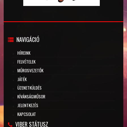
NAVIGÁCIÓ
HÍREINK
FELVÉTELEK
MŰROSVEZETŐK
JÁTÉK
ÜZENETKÜLDÉS
KÍVÁNSÁGMŰSOR
JELENTKEZÉS
KAPCSOLAT
VIBER STÁTUSZ